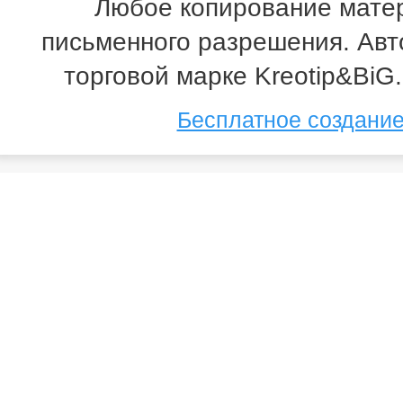
Любое копирование мате
письменного разрешения. Авт
торговой марке Kreotip&BiG
Бесплатное создание