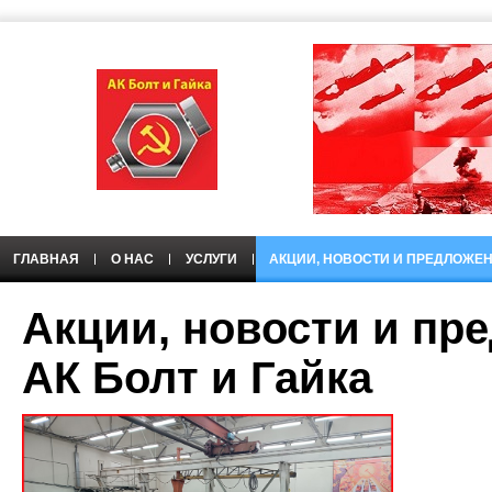
ГЛАВНАЯ
О НАС
УСЛУГИ
АКЦИИ, НОВОСТИ И ПРЕДЛОЖЕ
Акции, новости и пр
АК Болт и Гайка