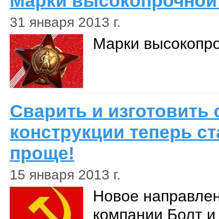
Марки высокопрочной
31 января 2013 г.
Марки высокопро
Сварить и изготовить
конструкции теперь с
проще!
15 января 2013 г.
Новое направле
компании Болт и