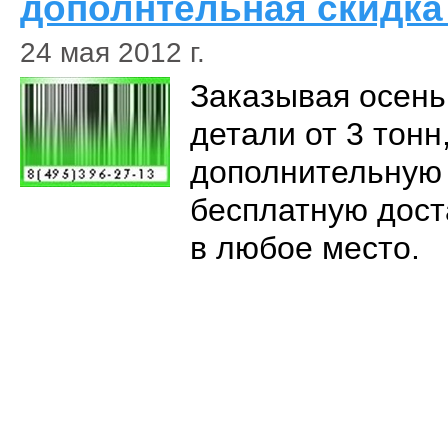
дополнтельная скидка
24 мая 2012 г.
Заказывая осен
детали от 3 тонн
дополнительную 
бесплатную дост
в любое место.