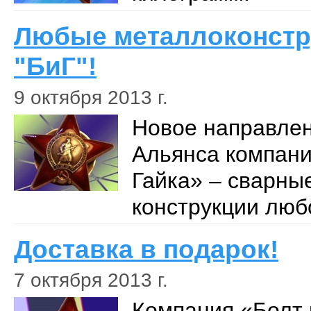
Любые металлоконстр
"БиГ"!
9 октября 2013 г.
Новое направле
Альянса компани
Гайка» – сварны
конструкции люб
Доставка в подарок!
7 октября 2013 г.
Компания «Болт 