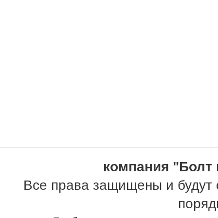
компания "Болт 
Все права защищены и будут 
поряд