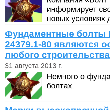
информирует сво
новых условиях 
Фундаментные болты
24379.1-80 являются 
любого строительства
31 августа 2013 г.
Немного о фунд
болтах.