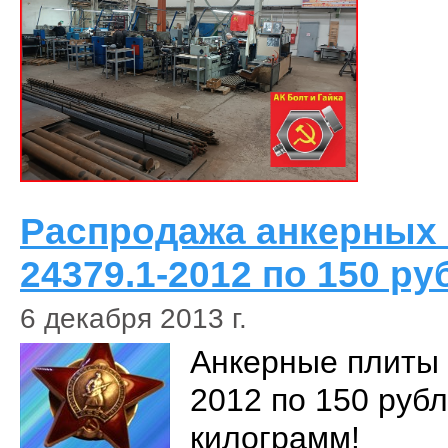
Распродажа анкерных
24379.1-2012 по 150 руб.
6 декабря 2013 г.
Анкерные плиты 
2012 по 150 рубл
килограмм!