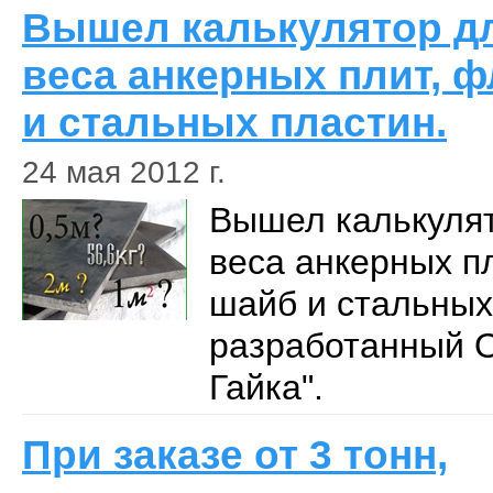
Вышел калькулятор дл
веса анкерных плит, 
и стальных пластин.
24 мая 2012 г.
Вышел калькулят
веса анкерных п
шайб и стальных
разработанный 
Гайка".
При заказе от 3 тонн,