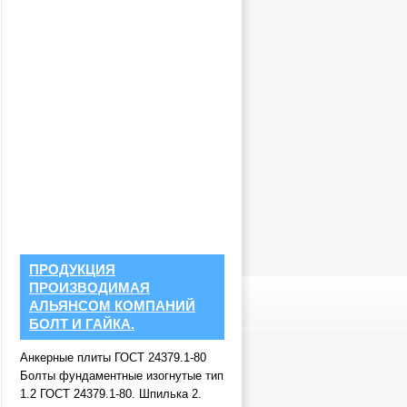
ПРОДУКЦИЯ
ПРОИЗВОДИМАЯ
АЛЬЯНСОМ КОМПАНИЙ
БОЛТ И ГАЙКА.
Анкерные плиты ГОСТ 24379.1-80
Болты фундаментные изогнутые тип
1.2 ГОСТ 24379.1-80. Шпилька 2.