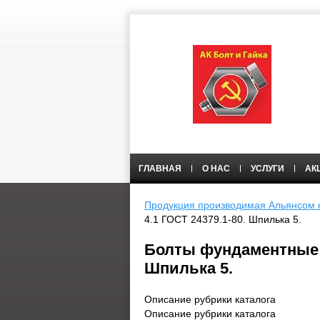
ГЛАВНАЯ
О НАС
УСЛУГИ
АК
Продукция производимая Альянсом к
4.1 ГОСТ 24379.1-80. Шпилька 5.
Болты фундаментные с
Шпилька 5.
Описание рубрики каталога
Описание рубрики каталога