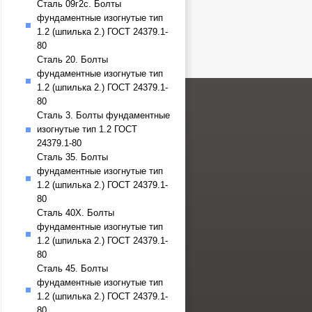
Сталь 09г2с. Болты
фундаментные изогнутые тип
1.2 (шпилька 2.) ГОСТ 24379.1-
80
Сталь 20. Болты
фундаментные изогнутые тип
1.2 (шпилька 2.) ГОСТ 24379.1-
80
Сталь 3. Болты фундаментные
изогнутые тип 1.2 ГОСТ
24379.1-80
Сталь 35. Болты
фундаментные изогнутые тип
1.2 (шпилька 2.) ГОСТ 24379.1-
80
Сталь 40Х. Болты
фундаментные изогнутые тип
1.2 (шпилька 2.) ГОСТ 24379.1-
80
Сталь 45. Болты
фундаментные изогнутые тип
1.2 (шпилька 2.) ГОСТ 24379.1-
80