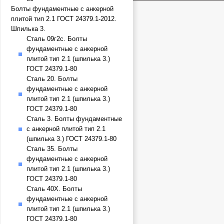
Болты фундаментные с анкерной
плитой тип 2.1 ГОСТ 24379.1-2012.
Шпилька 3.
Сталь 09г2с. Болты
фундаментные с анкерной
плитой тип 2.1 (шпилька 3.)
ГОСТ 24379.1-80
Сталь 20. Болты
фундаментные с анкерной
плитой тип 2.1 (шпилька 3.)
ГОСТ 24379.1-80
Сталь 3. Болты фундаментные
с анкерной плитой тип 2.1
(шпилька 3.) ГОСТ 24379.1-80
Сталь 35. Болты
фундаментные с анкерной
плитой тип 2.1 (шпилька 3.)
ГОСТ 24379.1-80
Сталь 40Х. Болты
фундаментные с анкерной
плитой тип 2.1 (шпилька 3.)
ГОСТ 24379.1-80