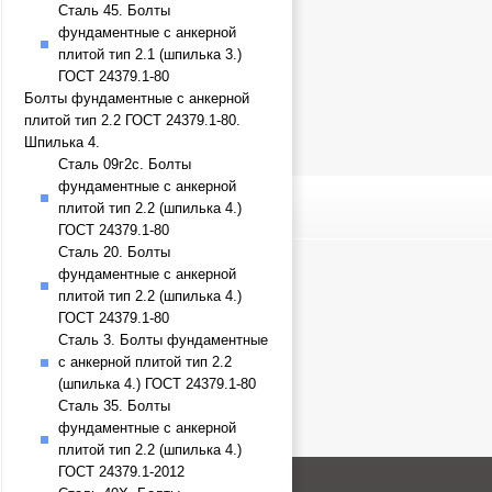
Сталь 45. Болты
фундаментные с анкерной
плитой тип 2.1 (шпилька 3.)
ГОСТ 24379.1-80
Болты фундаментные с анкерной
плитой тип 2.2 ГОСТ 24379.1-80.
Шпилька 4.
Сталь 09г2с. Болты
фундаментные с анкерной
плитой тип 2.2 (шпилька 4.)
ГОСТ 24379.1-80
Сталь 20. Болты
фундаментные с анкерной
плитой тип 2.2 (шпилька 4.)
ГОСТ 24379.1-80
Сталь 3. Болты фундаментные
с анкерной плитой тип 2.2
(шпилька 4.) ГОСТ 24379.1-80
Сталь 35. Болты
фундаментные с анкерной
плитой тип 2.2 (шпилька 4.)
ГОСТ 24379.1-2012