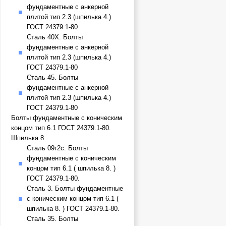
фундаментные с анкерной
плитой тип 2.3 (шпилька 4.)
ГОСТ 24379.1-80
Сталь 40Х. Болты
фундаментные с анкерной
плитой тип 2.3 (шпилька 4.)
ГОСТ 24379.1-80
Сталь 45. Болты
фундаментные с анкерной
плитой тип 2.3 (шпилька 4.)
ГОСТ 24379.1-80
Болты фундаментные с коническим
концом тип 6.1 ГОСТ 24379.1-80.
Шпилька 8.
Сталь 09г2с. Болты
фундаментные с коническим
концом тип 6.1 ( шпилька 8. )
ГОСТ 24379.1-80.
Сталь 3. Болты фундаментные
с коническим концом тип 6.1 (
шпилька 8. ) ГОСТ 24379.1-80.
Сталь 35. Болты