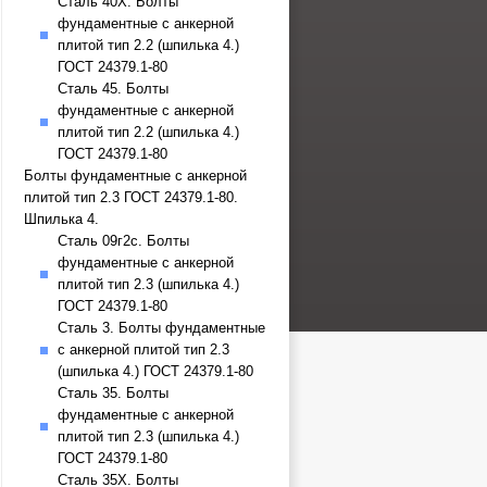
Сталь 40Х. Болты
фундаментные с анкерной
плитой тип 2.2 (шпилька 4.)
ГОСТ 24379.1-80
Сталь 45. Болты
фундаментные с анкерной
плитой тип 2.2 (шпилька 4.)
ГОСТ 24379.1-80
Болты фундаментные с анкерной
плитой тип 2.3 ГОСТ 24379.1-80.
Шпилька 4.
Сталь 09г2с. Болты
фундаментные с анкерной
плитой тип 2.3 (шпилька 4.)
ГОСТ 24379.1-80
Сталь 3. Болты фундаментные
с анкерной плитой тип 2.3
(шпилька 4.) ГОСТ 24379.1-80
Сталь 35. Болты
фундаментные с анкерной
плитой тип 2.3 (шпилька 4.)
ГОСТ 24379.1-80
Сталь 35Х. Болты