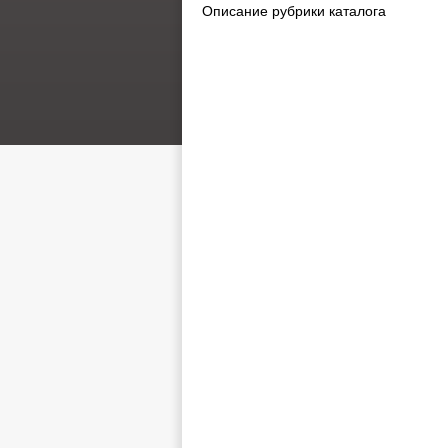
Описание рубрики каталога